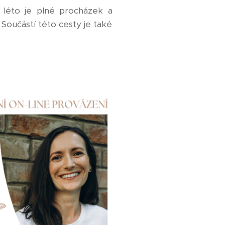
e léto je plné procházek a
Součástí této cesty je také