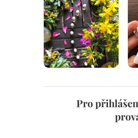
Pro přihlášen
prov