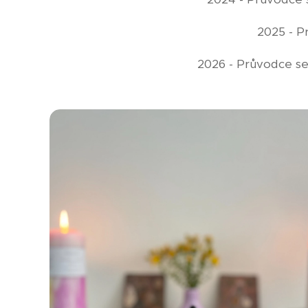
2025 - P
2026 - Průvodce se 